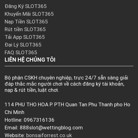
Đăng Ký SLOT365
Khuyến Mãi SLOT365
Nạp Tiền SLOT365
Rút tiền SLOT365
Tải App SLOT365
Đại Lý SLOT365
FAQ SLOT365
LIÊN HỆ CHÚNG TÔI
Bộ phận CSKH chuyên nghiệp, trực 24/7 sẵn sàng giải
đáp thắc mắc người chơi về cách đăng ký tài khoản,
nạp & rút tiền, luật chơi.
114 PHU THO HOA P. PTH Quan Tan Phu Thanh pho Ho
Chi Minh
Hotline: 0967316136
Email:
888slot@wettingblog.com
Website:
bonsaiforrest.co.uk