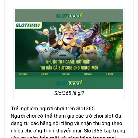
Slot365 là gì?
Trải nghiệm người chơi trên Slot365
Người chơi có thể tham gia các trò chơi slot đa
dạng từ các hãng nổi tiếng và nhận thưởng theo
nhiều chương trình khuyến mãi. Slot365 tập trung