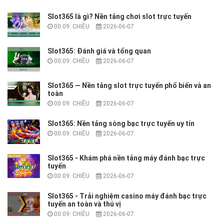
Slot365 là gì? Nền tảng chơi slot trực tuyến
00:09: CHIỀU
2026-06-07
Slot365: Đánh giá và tổng quan
00:09: CHIỀU
2026-06-07
Slot365 — Nền tảng slot trực tuyến phổ biến và an
toàn
00:09: CHIỀU
2026-06-07
Slot365: Nền tảng sòng bạc trực tuyến uy tín
00:09: CHIỀU
2026-06-07
Slot365 - Khám phá nền tảng máy đánh bạc trực
tuyến
00:09: CHIỀU
2026-06-07
Slot365 - Trải nghiệm casino máy đánh bạc trực
tuyến an toàn và thú vị
00:09: CHIỀU
2026-06-07