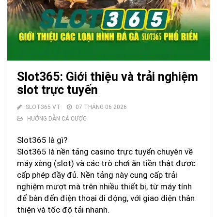
Slot365: Giới thiệu và trải nghiệm
slot trực tuyến
SLOT365 VT
07 THÁNG 06 2026
HƯỚNG DẪN CÁ CƯỢC
Slot365 là gì?
Slot365 là nền tảng casino trực tuyến chuyên về
máy xèng (slot) và các trò chơi ăn tiền thật được
cấp phép đầy đủ. Nền tảng này cung cấp trải
nghiệm mượt mà trên nhiều thiết bị, từ máy tính
để bàn đến điện thoại di động, với giao diện thân
thiện và tốc độ tải nhanh.