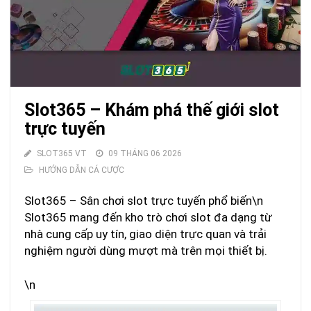
Slot365 – Khám phá thế giới slot
trực tuyến
SLOT365 VT
09 THÁNG 06 2026
HƯỚNG DẪN CÁ CƯỢC
Slot365 – Sân chơi slot trực tuyến phổ biến
\n
Slot365 mang đến kho trò chơi slot đa dạng từ
nhà cung cấp uy tín, giao diện trực quan và trải
nghiệm người dùng mượt mà trên mọi thiết bị.
\n