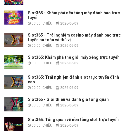
Slot365 - Khám phá nền tảng máy đánh bạc trực
tuyến
00:00: CHIỀU
2026-06-09
Slot365 - Trải nghiệm casino máy đánh bạc trực
tuyến an toàn và thú vị
00:00: CHIỀU
2026-06-09
Slot365: Khám phá thế giới máy xèng trực tuyến
00:00: CHIỀU
2026-06-09
Slot365: Trải nghiệm đánh slot trực tuyến đỉnh
cao
00:00: CHIỀU
2026-06-09
Slot365 - Gioi thieu va danh gia tong quan
00:00: CHIỀU
2026-06-09
Slot365: Tổng quan về nền tảng slot trực tuyến
00:00: CHIỀU
2026-06-09