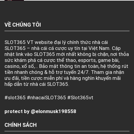
VỀ CHÚNG TÔI
SLOT365 VT website đại lý chính thức nhà cái
SLOT365 – nhà cái cá cược uy tín tại Việt Nam. Cập
nhật link vào SLOT365 mới nhất không bị chặn, nơi thỏa
sức khám phá cá cược thể thao, esports, game bài,
casino, xổ số,… Bảo mật thông tin an toàn, hệ thống rút
tiền nhanh chóng & hỗ trợ tuyến 24/7. Tham gia nhận
ưu đãi, tiền cược miễn phí và hàng nghìn khuyến mãi
hấp dẫn từ nhà cái SLOT365.
#slot365 #nhacaiSLOT365 #Slot365vt
protect by @elonmusk198558
CHÍNH SÁCH