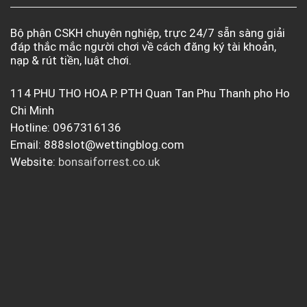
Bộ phận CSKH chuyên nghiệp, trực 24/7 sẵn sàng giải
đáp thắc mắc người chơi về cách đăng ký tài khoản,
nạp & rút tiền, luật chơi.
114 PHU THO HOA P. PTH Quan Tan Phu Thanh pho Ho
Chi Minh
Hotline: 0967316136
Email:
888slot@wettingblog.com
Website:
bonsaiforrest.co.uk