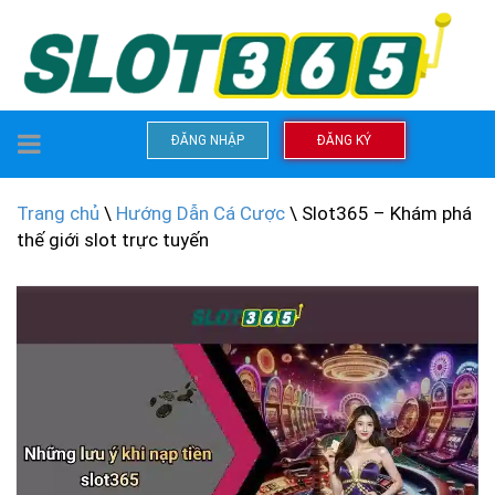
TOGGLE
ĐĂNG NHẬP
ĐĂNG KÝ
NAVIGATION
Trang chủ
\
Hướng Dẫn Cá Cược
\ Slot365 – Khám phá
thế giới slot trực tuyến