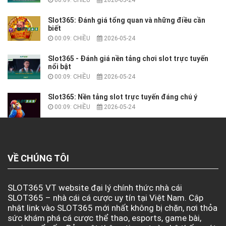
Slot365: Đánh giá tổng quan và những điều cần
biết
00:09: CHIỀU
2026-05-24
Slot365 - Đánh giá nền tảng chơi slot trực tuyến
nổi bật
00:09: CHIỀU
2026-05-24
Slot365: Nền tảng slot trực tuyến đáng chú ý
00:09: CHIỀU
2026-05-24
VỀ CHÚNG TÔI
SLOT365 VT website đại lý chính thức nhà cái
SLOT365 – nhà cái cá cược uy tín tại Việt Nam. Cập
nhật link vào SLOT365 mới nhất không bị chặn, nơi thỏa
sức khám phá cá cược thể thao, esports, game bài,