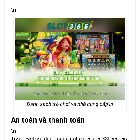
\n
Danh sách trò chơi và nhà cung cấp\n
An toàn và thanh toán
\n
Trang web áp dụng công nghệ mã hóa SSL và các