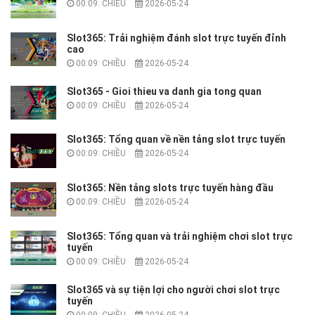
00:09: CHIỀU
2026-05-24
Slot365: Trải nghiệm đánh slot trực tuyến đỉnh
cao
00:09: CHIỀU
2026-05-24
Slot365 - Gioi thieu va danh gia tong quan
00:09: CHIỀU
2026-05-24
Slot365: Tổng quan về nền tảng slot trực tuyến
00:09: CHIỀU
2026-05-24
Slot365: Nền tảng slots trực tuyến hàng đầu
00:09: CHIỀU
2026-05-24
Slot365: Tổng quan và trải nghiệm chơi slot trực
tuyến
00:09: CHIỀU
2026-05-24
Slot365 và sự tiện lợi cho người chơi slot trực
tuyến
00:09: CHIỀU
2026-05-24