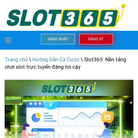
TOGGLE
ĐĂNG NHẬP
ĐĂNG KÝ
NAVIGATION
Trang chủ
\
Hướng Dẫn Cá Cược
\ Slot365: Nền tảng
chơi slot trực tuyến đáng tin cậy