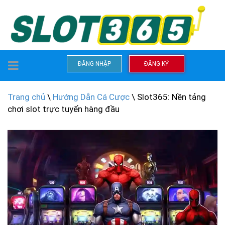
TOGGLE
ĐĂNG NHẬP
ĐĂNG KÝ
NAVIGATION
Trang chủ
\
Hướng Dẫn Cá Cược
\ Slot365: Nền tảng
chơi slot trực tuyến hàng đầu