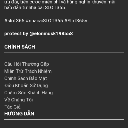
ưu đãi, tiền cược miễn phí và hàng nghìn khuyến mãi
hấp dẫn từ nhà cái SLOT365.
#slot365 #nhacaiSLOT365 #Slot365vt
protect by @elonmusk198558
CHÍNH SÁCH
Câu Hỏi Thường Gặp
Miễn Trừ Trách Nhiệm
Chính Sách Bảo Mật
Điều Khoản Sử Dụng
Chăm Sóc Khách Hàng
Về Chúng Tôi
Tác Giả
HƯỚNG DẪN