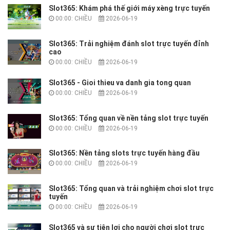
Slot365: Khám phá thế giới máy xèng trực tuyến
00:00: CHIỀU
2026-06-19
Slot365: Trải nghiệm đánh slot trực tuyến đỉnh
cao
00:00: CHIỀU
2026-06-19
Slot365 - Gioi thieu va danh gia tong quan
00:00: CHIỀU
2026-06-19
Slot365: Tổng quan về nền tảng slot trực tuyến
00:00: CHIỀU
2026-06-19
Slot365: Nền tảng slots trực tuyến hàng đầu
00:00: CHIỀU
2026-06-19
Slot365: Tổng quan và trải nghiệm chơi slot trực
tuyến
00:00: CHIỀU
2026-06-19
Slot365 và sự tiện lợi cho người chơi slot trực