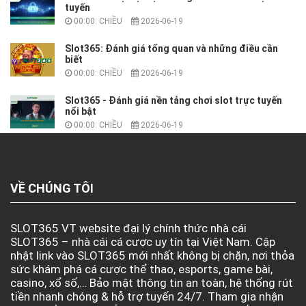
tuyến
00:00: CHIỀU
2026-06-19
Slot365: Đánh giá tổng quan và những điều cần
biết
00:00: CHIỀU
2026-06-19
Slot365 - Đánh giá nền tảng chơi slot trực tuyến
nổi bật
00:00: CHIỀU
2026-06-19
VỀ CHÚNG TÔI
SLOT365 VT website đại lý chính thức nhà cái
SLOT365 – nhà cái cá cược uy tín tại Việt Nam. Cập
nhật link vào SLOT365 mới nhất không bị chặn, nơi thỏa
sức khám phá cá cược thể thao, esports, game bài,
casino, xổ số,… Bảo mật thông tin an toàn, hệ thống rút
tiền nhanh chóng & hỗ trợ tuyến 24/7. Tham gia nhận