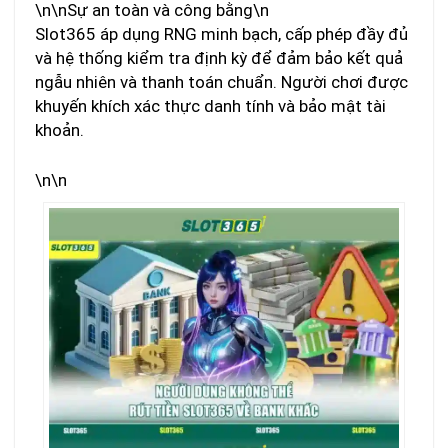
\n\n
Sự an toàn và công bằng
\n
Slot365 áp dụng RNG minh bạch, cấp phép đầy đủ
và hệ thống kiểm tra định kỳ để đảm bảo kết quả
ngẫu nhiên và thanh toán chuẩn. Người chơi được
khuyến khích xác thực danh tính và bảo mật tài
khoản.
\n\n