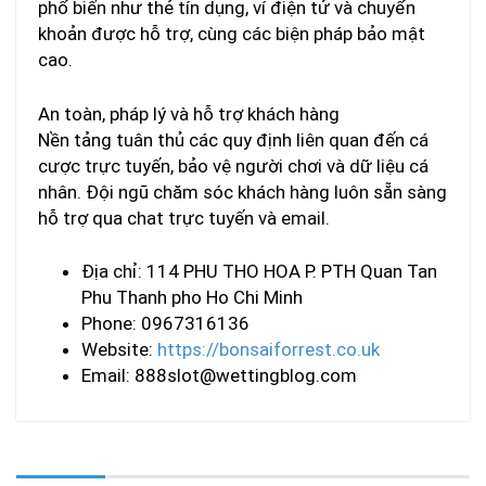
phổ biến như thẻ tín dụng, ví điện tử và chuyển
khoản được hỗ trợ, cùng các biện pháp bảo mật
cao.
An toàn, pháp lý và hỗ trợ khách hàng
Nền tảng tuân thủ các quy định liên quan đến cá
cược trực tuyến, bảo vệ người chơi và dữ liệu cá
nhân. Đội ngũ chăm sóc khách hàng luôn sẵn sàng
hỗ trợ qua chat trực tuyến và email.
Địa chỉ: 114 PHU THO HOA P. PTH Quan Tan
Phu Thanh pho Ho Chi Minh
Phone: 0967316136
Website:
https://bonsaiforrest.co.uk
Email:
888slot@wettingblog.com