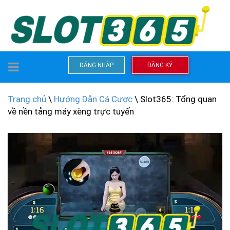
TOGGLE
ĐĂNG NHẬP
ĐĂNG KÝ
NAVIGATION
Trang chủ
\
Hướng Dẫn Cá Cược
\ Slot365: Tổng quan
về nền tảng máy xèng trực tuyến