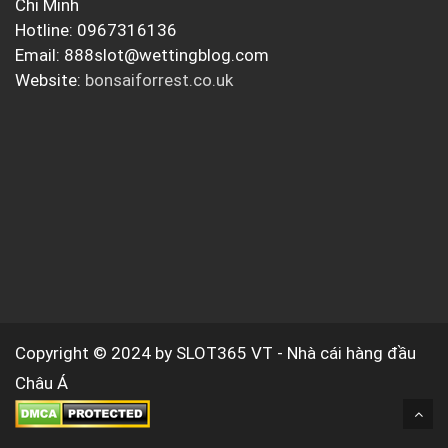
Chi Minh
Hotline: 0967316136
Email:
888slot@wettingblog.com
Website:
bonsaiforrest.co.uk
Copyright © 2024 by
SLOT365 VT
- Nhà cái hàng đầu
Châu Á