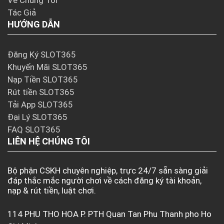
Tác Giả
HƯỚNG DẪN
Đăng Ký SLOT365
Khuyến Mãi SLOT365
Nạp Tiền SLOT365
Rút tiền SLOT365
Tải App SLOT365
Đại Lý SLOT365
FAQ SLOT365
LIÊN HỆ CHÚNG TÔI
Bộ phận CSKH chuyên nghiệp, trực 24/7 sẵn sàng giải
đáp thắc mắc người chơi về cách đăng ký tài khoản,
nạp & rút tiền, luật chơi.
114 PHU THO HOA P. PTH Quan Tan Phu Thanh pho Ho