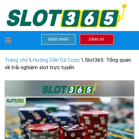
TOGGLE
ĐĂNG NHẬP
ĐĂNG KÝ
NAVIGATION
Trang chủ
\
Hướng Dẫn Cá Cược
\ Slot365: Tổng quan
về trải nghiệm slot trực tuyến