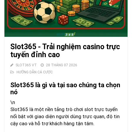
Slot365 - Trải nghiệm casino trực
tuyến đỉnh cao
SLOT365 VT
28 THÁNG 07 2026
HƯỚNG DẪN CÁ CƯỢC
Slot365 là gì và tại sao chúng ta chọn
nó
\n
Slot365 là một nền tảng trò chơi slot trực tuyến
nổi bật với giao diện người dùng trực quan, độ tin
cậy cao và hỗ trợ khách hàng tận tâm.