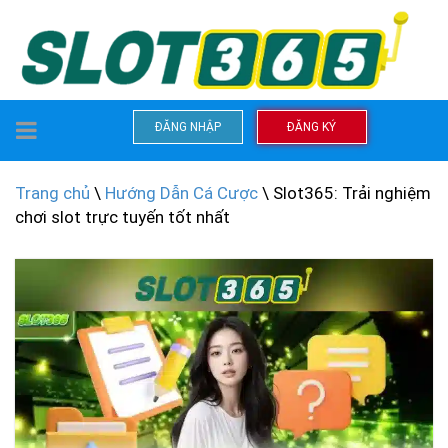
TOGGLE
ĐĂNG NHẬP
ĐĂNG KÝ
NAVIGATION
Trang chủ
\
Hướng Dẫn Cá Cược
\ Slot365: Trải nghiệm
chơi slot trực tuyến tốt nhất