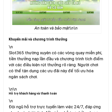
An toàn và bảo mật\n\n
Khuyến mãi và chương trình thưởng
\n
Slot365 thường xuyên có các vòng quay miễn phí,
tiền thưởng nạp lần đầu và chương trình tích điểm
với các điều kiện rút thưởng rõ ràng. Người chơi
có thể tận dụng các ưu đãi này để tối ưu hóa
ngân sách chơi.
\n\n
Hỗ trợ khách hàng và thanh toán
\n
Đội ngũ hỗ trợ trực tuyến làm việc 24/7, đáp ứng