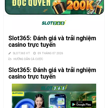
Slot365: Đánh giá và trải nghiệm
casino trực tuyến
SLOT365 VT
09 THÁNG 07 2026
HƯỚNG DẪN CÁ CƯỢC
Slot365: Đánh giá và trải nghiệm
casino trực tuyến