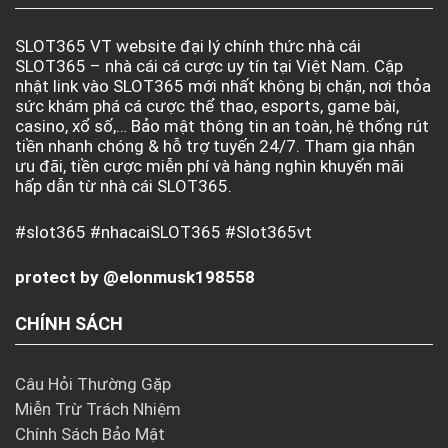
SLOT365 VT website đại lý chính thức nhà cái
SLOT365 – nhà cái cá cược uy tín tại Việt Nam. Cập
nhật link vào SLOT365 mới nhất không bị chặn, nơi thỏa
sức khám phá cá cược thể thao, esports, game bài,
casino, xổ số,… Bảo mật thông tin an toàn, hệ thống rút
tiền nhanh chóng & hỗ trợ tuyến 24/7. Tham gia nhận
ưu đãi, tiền cược miễn phí và hàng nghìn khuyến mãi
hấp dẫn từ nhà cái SLOT365.
#slot365 #nhacaiSLOT365 #Slot365vt
protect by @elonmusk198558
CHÍNH SÁCH
Câu Hỏi Thường Gặp
Miễn Trừ Trách Nhiệm
Chính Sách Bảo Mật