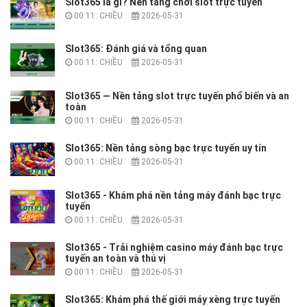
Slot365 là gì? Nền tảng chơi slot trực tuyến
00:11: CHIỀU
2026-05-31
Slot365: Đánh giá và tổng quan
00:11: CHIỀU
2026-05-31
Slot365 — Nền tảng slot trực tuyến phổ biến và an
toàn
00:11: CHIỀU
2026-05-31
Slot365: Nền tảng sòng bạc trực tuyến uy tín
00:11: CHIỀU
2026-05-31
Slot365 - Khám phá nền tảng máy đánh bạc trực
tuyến
00:11: CHIỀU
2026-05-31
Slot365 - Trải nghiệm casino máy đánh bạc trực
tuyến an toàn và thú vị
00:11: CHIỀU
2026-05-31
Slot365: Khám phá thế giới máy xèng trực tuyến