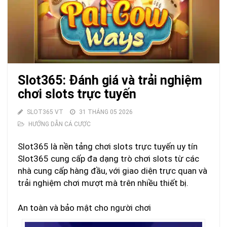
Slot365: Đánh giá và trải nghiệm
chơi slots trực tuyến
SLOT365 VT
31 THÁNG 05 2026
HƯỚNG DẪN CÁ CƯỢC
Slot365 là nền tảng chơi slots trực tuyến uy tín
Slot365 cung cấp đa dạng trò chơi slots từ các
nhà cung cấp hàng đầu, với giao diện trực quan và
trải nghiệm chơi mượt mà trên nhiều thiết bị.
An toàn và bảo mật cho người chơi