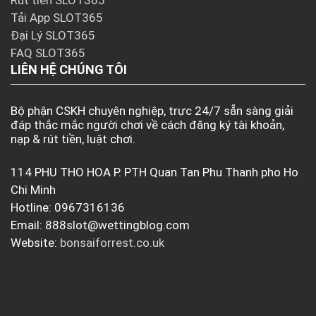
Tải App SLOT365
Đại Lý SLOT365
FAQ SLOT365
LIÊN HỆ CHÚNG TÔI
Bộ phận CSKH chuyên nghiệp, trực 24/7 sẵn sàng giải
đáp thắc mắc người chơi về cách đăng ký tài khoản,
nạp & rút tiền, luật chơi.
114 PHU THO HOA P. PTH Quan Tan Phu Thanh pho Ho
Chi Minh
Hotline: 0967316136
Email:
888slot@wettingblog.com
Website:
bonsaiforrest.co.uk