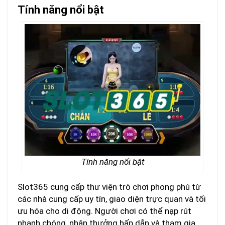
Tính năng nổi bật
Tính năng nổi bật
Slot365 cung cấp thư viện trò chơi phong phú từ
các nhà cung cấp uy tín, giao diện trực quan và tối
ưu hóa cho di động. Người chơi có thể nạp rút
nhanh chóng, nhận thưởng hấp dẫn và tham gia