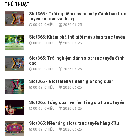
THỦ THUẬT
Slot365 - Trải nghiệm casino máy đánh bạc trực
tuyến an toàn và thú vị
00:09: CHIỀU
2026-06-25
Slot365: Khám phá thế giới máy xèng trực tuyến
00:09: CHIỀU
2026-06-25
Slot365: Trải nghiệm đánh slot trực tuyến đỉnh
cao
00:09: CHIỀU
2026-06-25
Slot365 - Gioi thieu va danh gia tong quan
00:09: CHIỀU
2026-06-25
Slot365: Tổng quan về nền tảng slot trực tuyến
00:09: CHIỀU
2026-06-25
Slot365: Nền tảng slots trực tuyến hàng đầu
00:09: CHIỀU
2026-06-25