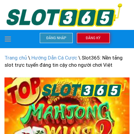
TOGGLE
ĐĂNG NHẬP
ĐĂNG KÝ
NAVIGATION
Trang chủ
\
Hướng Dẫn Cá Cược
\ Slot365: Nền tảng
slot trực tuyến đáng tin cậy cho người chơi Việt