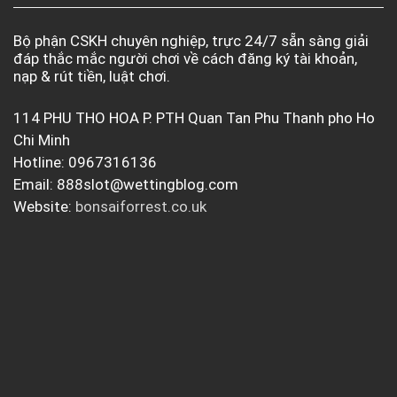
Bộ phận CSKH chuyên nghiệp, trực 24/7 sẵn sàng giải
đáp thắc mắc người chơi về cách đăng ký tài khoản,
nạp & rút tiền, luật chơi.
114 PHU THO HOA P. PTH Quan Tan Phu Thanh pho Ho
Chi Minh
Hotline: 0967316136
Email:
888slot@wettingblog.com
Website:
bonsaiforrest.co.uk