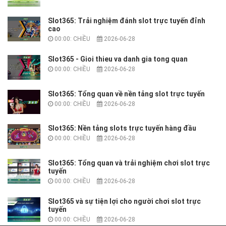
Slot365: Trải nghiệm đánh slot trực tuyến đỉnh
cao
00:00: CHIỀU
2026-06-28
Slot365 - Gioi thieu va danh gia tong quan
00:00: CHIỀU
2026-06-28
Slot365: Tổng quan về nền tảng slot trực tuyến
00:00: CHIỀU
2026-06-28
Slot365: Nền tảng slots trực tuyến hàng đầu
00:00: CHIỀU
2026-06-28
Slot365: Tổng quan và trải nghiệm chơi slot trực
tuyến
00:00: CHIỀU
2026-06-28
Slot365 và sự tiện lợi cho người chơi slot trực
tuyến
00:00: CHIỀU
2026-06-28