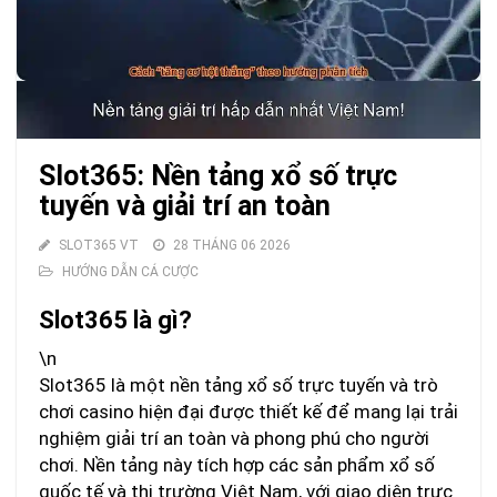
Slot365: Nền tảng xổ số trực
tuyến và giải trí an toàn
SLOT365 VT
28 THÁNG 06 2026
HƯỚNG DẪN CÁ CƯỢC
Slot365 là gì?
\n
Slot365 là một nền tảng xổ số trực tuyến và trò
chơi casino hiện đại được thiết kế để mang lại trải
nghiệm giải trí an toàn và phong phú cho người
chơi. Nền tảng này tích hợp các sản phẩm xổ số
quốc tế và thị trường Việt Nam, với giao diện trực