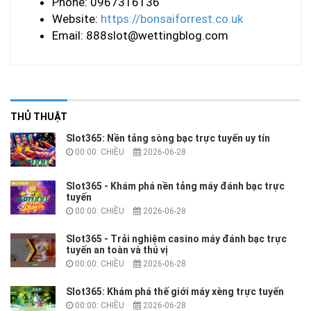
Phone: 0967316136
Website:
https://bonsaiforrest.co.uk
Email:
888slot@wettingblog.com
THỦ THUẬT
Slot365: Nền tảng sòng bạc trực tuyến uy tín
00:00: CHIỀU
2026-06-28
Slot365 - Khám phá nền tảng máy đánh bạc trực
tuyến
00:00: CHIỀU
2026-06-28
Slot365 - Trải nghiệm casino máy đánh bạc trực
tuyến an toàn và thú vị
00:00: CHIỀU
2026-06-28
Slot365: Khám phá thế giới máy xèng trực tuyến
00:00: CHIỀU
2026-06-28