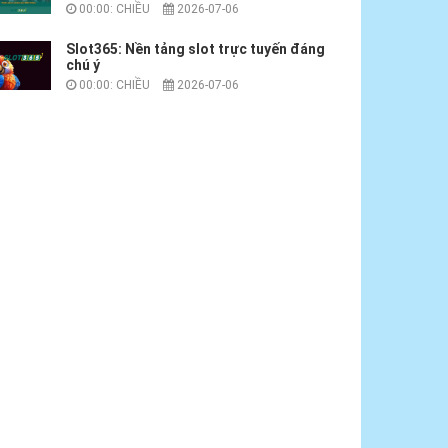
00:00: CHIỀU
2026-07-06
Slot365: Nền tảng slot trực tuyến đáng
chú ý
00:00: CHIỀU
2026-07-06