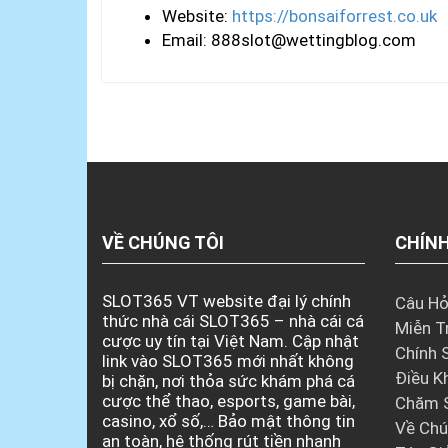
Website:
https://bonsaiforrest.co.uk
Email:
888slot@wettingblog.com
VỀ CHÚNG TÔI
CHÍN
SLOT365 VT website đại lý chính
Câu Hỏ
thức nhà cái SLOT365 – nhà cái cá
Miễn T
cược uy tín tại Việt Nam. Cập nhật
Chính 
link vào SLOT365 mới nhất không
Điều K
bị chặn, nơi thỏa sức khám phá cá
cược thể thao, esports, game bài,
Chăm 
casino, xổ số,… Bảo mật thông tin
Về Chú
an toàn, hệ thống rút tiền nhanh