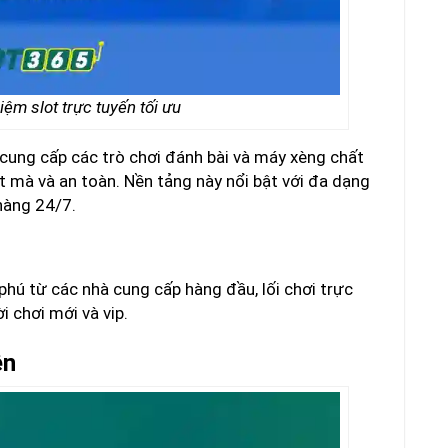
iệm slot trực tuyến tối ưu
cung cấp các trò chơi đánh bài và máy xèng chất
 mà và an toàn. Nền tảng này nổi bật với đa dạng
 hàng 24/7.
hú từ các nhà cung cấp hàng đầu, lối chơi trực
 chơi mới và vip.
ện