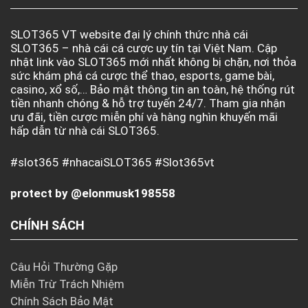
SLOT365 VT website đại lý chính thức nhà cái
SLOT365 – nhà cái cá cược uy tín tại Việt Nam. Cập
nhật link vào SLOT365 mới nhất không bị chặn, nơi thỏa
sức khám phá cá cược thể thao, esports, game bài,
casino, xổ số,… Bảo mật thông tin an toàn, hệ thống rút
tiền nhanh chóng & hỗ trợ tuyến 24/7. Tham gia nhận
ưu đãi, tiền cược miễn phí và hàng nghìn khuyến mãi
hấp dẫn từ nhà cái SLOT365.
#slot365 #nhacaiSLOT365 #Slot365vt
protect by @elonmusk198558
CHÍNH SÁCH
Câu Hỏi Thường Gặp
Miễn Trừ Trách Nhiệm
Chính Sách Bảo Mật