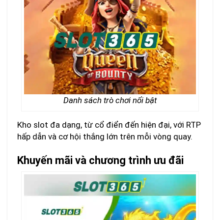
Danh sách trò chơi nổi bật
Kho slot đa dạng, từ cổ điển đến hiện đại, với RTP
hấp dẫn và cơ hội thắng lớn trên mỗi vòng quay.
Khuyến mãi và chương trình ưu đãi