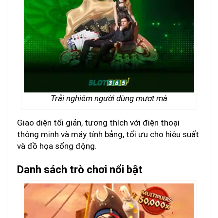
Trải nghiệm người dùng mượt mà
Giao diện tối giản, tương thích với điện thoại
thông minh và máy tính bảng, tối ưu cho hiệu suất
và đồ họa sống động.
Danh sách trò chơi nổi bật