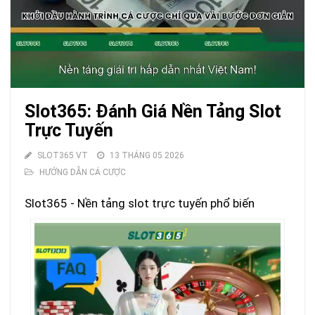
Slot365: Đánh Giá Nền Tảng Slot
Trực Tuyến
SLOT365 VT
13 THÁNG 05 2026
HƯỚNG DẪN CÁ CƯỢC
Slot365 - Nền tảng slot trực tuyến phổ biến