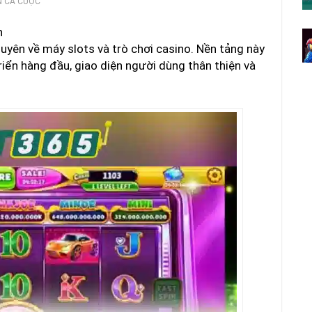
N CÁ CƯỢC
n
uyên về máy slots và trò chơi casino. Nền tảng này
iển hàng đầu, giao diện người dùng thân thiện và