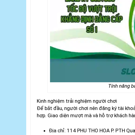
Tính năng b
Kinh nghiệm trải nghiệm người chơi
Để bắt đầu, người chơi nên đăng ký tài kho
hợp. Giao diện mượt mà và hỗ trợ khách hà
Địa chỉ: 114 PHU THO HOA P. PTH Qua