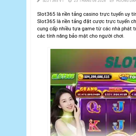
SLOT365 VT
23 THÁNG 06 2026
HƯỚNG DẪ
Slot365 là nền tảng casino trực tuyến uy tí
Slot365 là nền tảng đặt cược trực tuyến ch
cung cấp nhiều tựa game từ các nhà phát tr
các tính năng bảo mật cho người chơi.