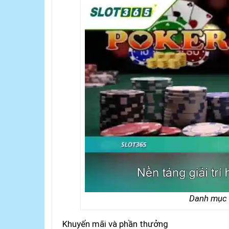
Danh mục t
Khuyến mãi và phần thưởng