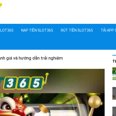
SLOT365
NẠP TIỀN SLOT365
RÚT TIỀN SLOT365
TẢI APP
nh giá và hướng dẫn trải nghiệm
T