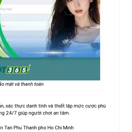
ảo mật và thanh toán
ản, xác thực danh tính và thiết lập mức cược phù
ng 24/7 giúp người chơi an tâm.
n Tan Phu Thanh pho Ho Chi Minh